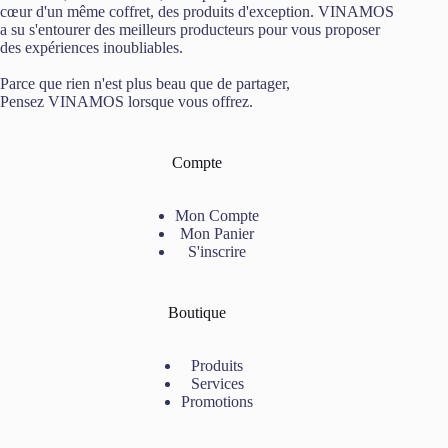
cœur d'un même coffret, des produits d'exception. VINAMOS
a su s'entourer des meilleurs producteurs pour vous proposer
des expériences inoubliables.
Parce que rien n'est plus beau que de partager,
Pensez VINAMOS lorsque vous offrez.
Compte
Mon Compte
Mon Panier
S'inscrire
Boutique
Produits
Services
Promotions