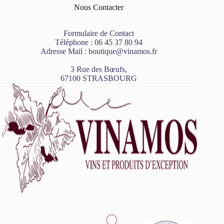
Nous Contacter
Formulaire de Contact
Téléphone :
06 45 37 80 94
Adresse Mail :
boutique@vinamos.fr
3 Rue des Bœufs,
67100 STRASBOURG