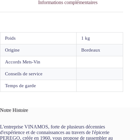
Informations complémentaires
Poids
1 kg
Origine
Bordeaux
Accords Mets-Vin
Conseils de service
Temps de garde
Notre Histoire
L'entreprise VINAMOS, forte de plusieurs décennies
d'expérience et de connaissances au travers de l'épicerie
PEREGO, créée en 1960, vous propose de rassembler au