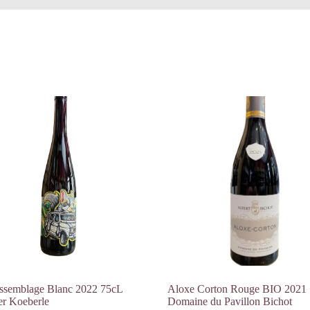
ssemblage Blanc 2022 75cL
Aloxe Corton Rouge BIO 2021
er Koeberle
Domaine du Pavillon Bichot