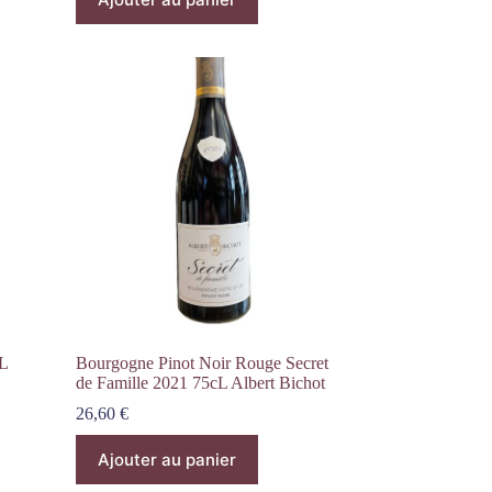
L
Bourgogne Pinot Noir Rouge Secret
de Famille 2021 75cL Albert Bichot
26,60
€
Ajouter au panier