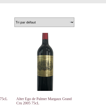
 75cL
Alter Ego de Palmer Margaux Grand
Cru 2005 75cL