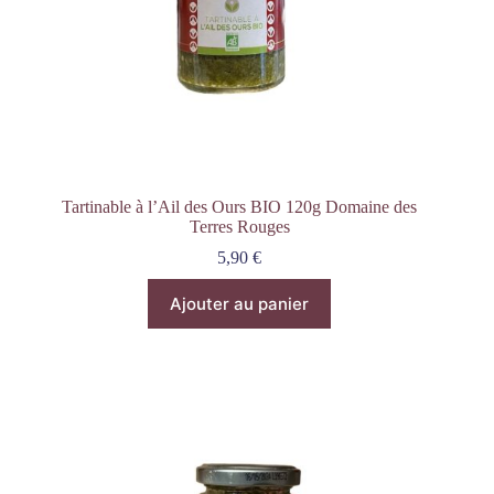
Tartinable à l’Ail des Ours BIO 120g Domaine des
Terres Rouges
5,90
€
Ajouter au panier