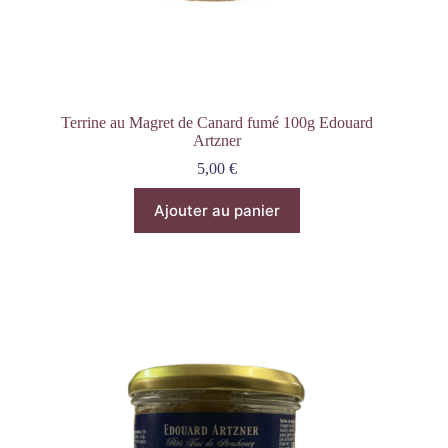
Terrine au Magret de Canard fumé 100g Edouard
Artzner
5,00
€
Ajouter au panier