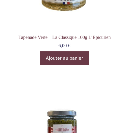
Tapenade Verte – La Classique 100g L’Epicurien
6,00
€
Ajouter au panier