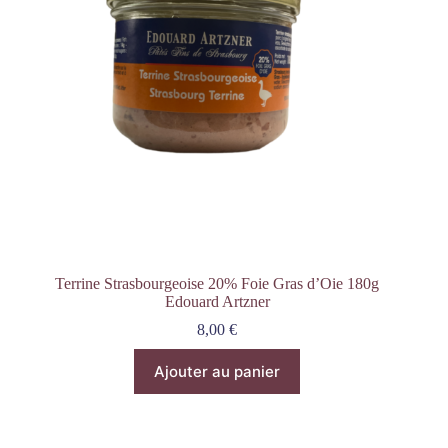
Terrine Strasbourgeoise 20% Foie Gras d’Oie 180g
Edouard Artzner
8,00
€
Ajouter au panier