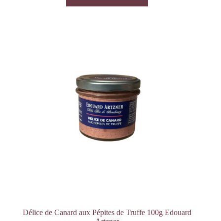
Délice de Canard aux Pépites de Truffe 100g Edouard