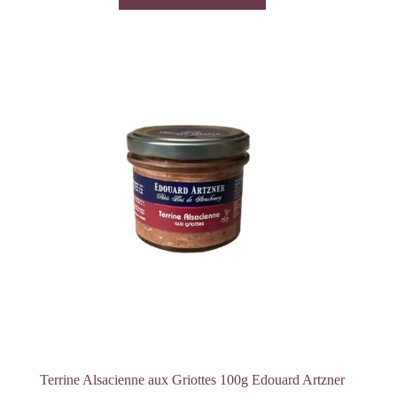
Terrine Alsacienne aux Griottes 100g Edouard Artzner