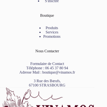
S'inscrire
Boutique
Produits
Services
Promotions
Nous Contacter
Formulaire de Contact
Téléphone :
06 45 37 80 94
Adresse Mail :
boutique@vinamos.fr
3 Rue des Bœufs,
67100 STRASBOURG