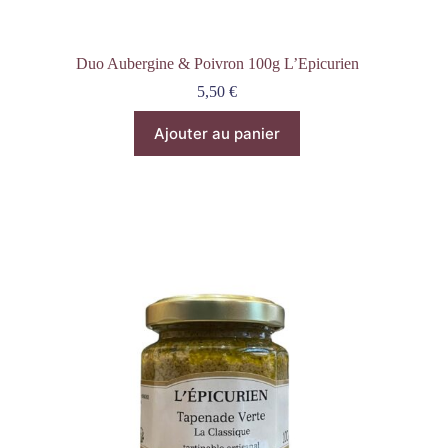
Duo Aubergine & Poivron 100g L’Epicurien
5,50
€
Ajouter au panier