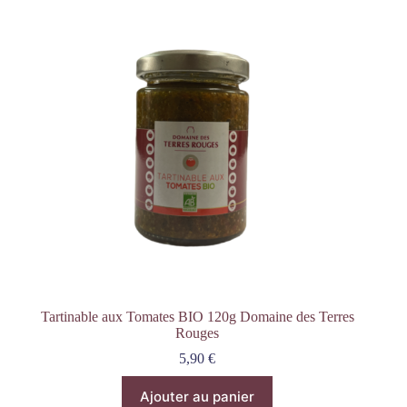
Tartinable aux Tomates BIO 120g Domaine des Terres
Rouges
5,90
€
Ajouter au panier