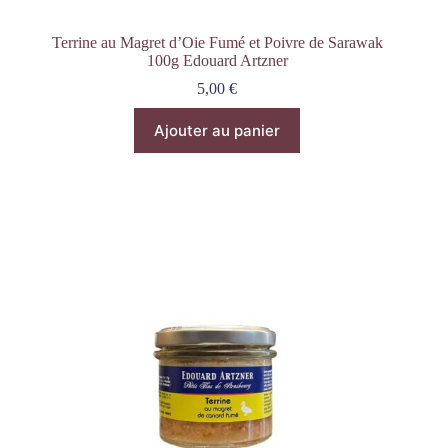
Terrine au Magret d’Oie Fumé et Poivre de Sarawak
100g Edouard Artzner
5,00
€
Ajouter au panier