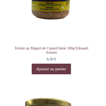
Terrine au Magret de Canard fumé 180g Edouard
Artzner
6,50
€
Ajouter au panier