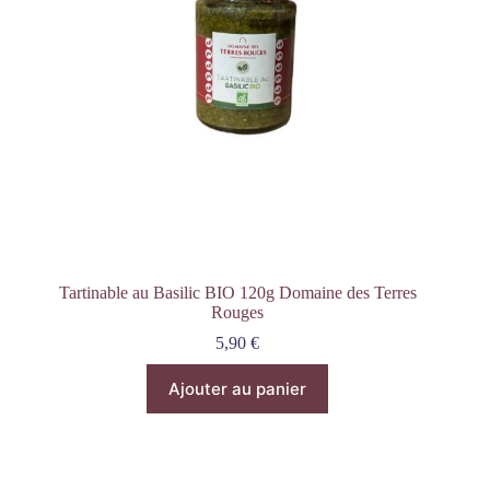
Tartinable au Basilic BIO 120g Domaine des Terres
Rouges
5,90
€
Ajouter au panier