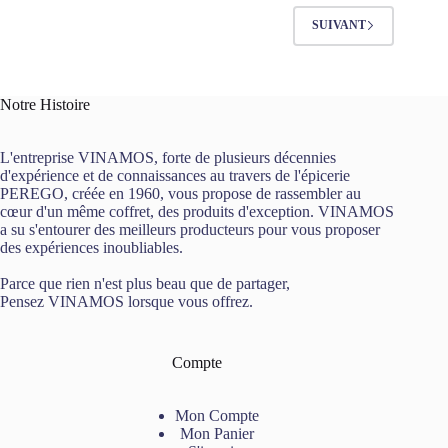
SUIVANT
Notre Histoire
L'entreprise VINAMOS, forte de plusieurs décennies
d'expérience et de connaissances au travers de l'épicerie
PEREGO, créée en 1960, vous propose de rassembler au
cœur d'un même coffret, des produits d'exception. VINAMOS
a su s'entourer des meilleurs producteurs pour vous proposer
des expériences inoubliables.
Parce que rien n'est plus beau que de partager,
Pensez VINAMOS lorsque vous offrez.
Compte
Mon Compte
Mon Panier