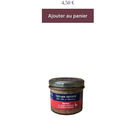
4,50
€
Ajouter au panier