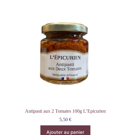
Antipasti aux 2 Tomates 100g L’Epicurien
5,50
€
Ajouter au panier