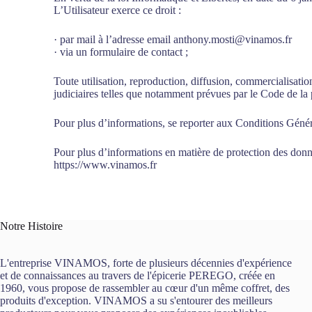
L’Utilisateur exerce ce droit :
· par mail à l’adresse email anthony.mosti@vinamos.fr
· via un formulaire de contact ;
Toute utilisation, reproduction, diffusion, commercialisation
judiciaires telles que notamment prévues par le Code de la pr
Pour plus d’informations, se reporter aux Conditions Géné
Pour plus d’informations en matière de protection des donné
https://www.vinamos.fr
Notre Histoire
L'entreprise VINAMOS, forte de plusieurs décennies d'expérience
et de connaissances au travers de l'épicerie PEREGO, créée en
1960, vous propose de rassembler au cœur d'un même coffret, des
produits d'exception. VINAMOS a su s'entourer des meilleurs