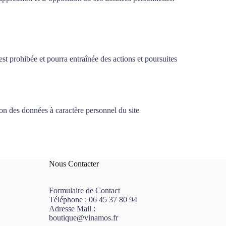
est prohibée et pourra entraînée des actions et poursuites
ion des données à caractère personnel du site
Nous Contacter
Formulaire de Contact
Téléphone :
06 45 37 80 94
Adresse Mail :
boutique@vinamos.fr