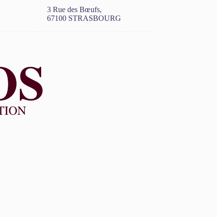
3 Rue des Bœufs,
67100 STRASBOURG