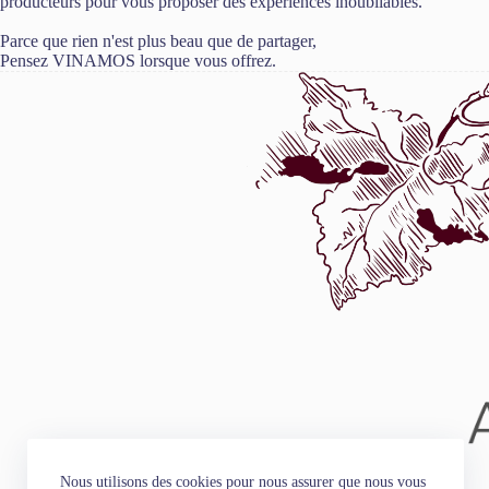
producteurs pour vous proposer des expériences inoubliables.
Parce que rien n'est plus beau que de partager,
Pensez VINAMOS lorsque vous offrez.
Nous utilisons des cookies pour nous assurer que nous vous