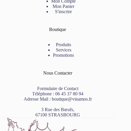
Mon Compte
Mon Panier
S'inscrire
Boutique
Produits
Services
Promotions
Nous Contacter
Formulaire de Contact
Téléphone :
06 45 37 80 94
Adresse Mail :
boutique@vinamos.fr
3 Rue des Bœufs,
67100 STRASBOURG