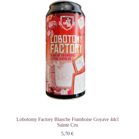
Lobotomy Factory Blanche Framboise Goyave 44cl
Sainte Cru
5,70
€