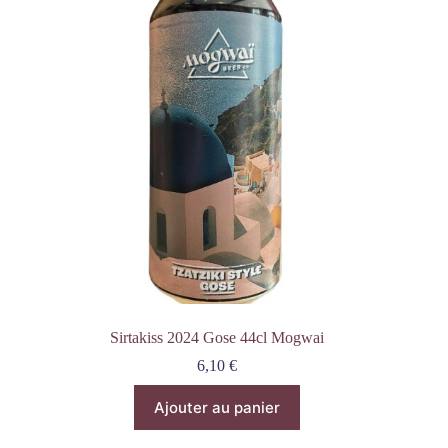
Sirtakiss 2024 Gose 44cl Mogwai
6,10
€
Ajouter au panier