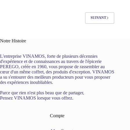
SUIVANT
Notre Histoire
L'entreprise VINAMOS, forte de plusieurs décennies
d'expérience et de connaissances au travers de l'épicerie
PEREGO, créée en 1960, vous propose de rassembler au
cœur d'un même coffret, des produits d'exception. VINAMOS
a su s'entourer des meilleurs producteurs pour vous proposer
des expériences inoubliables.
Parce que rien n'est plus beau que de partager,
Pensez VINAMOS lorsque vous offrez.
Compte