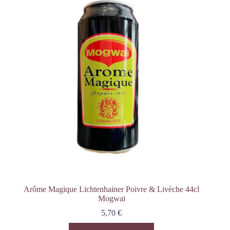
Arôme Magique Lichtenhainer Poivre & Livèche 44cl
Mogwai
5,70
€