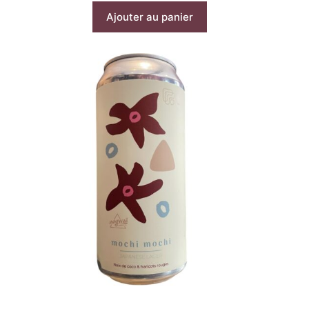
Ajouter au panier