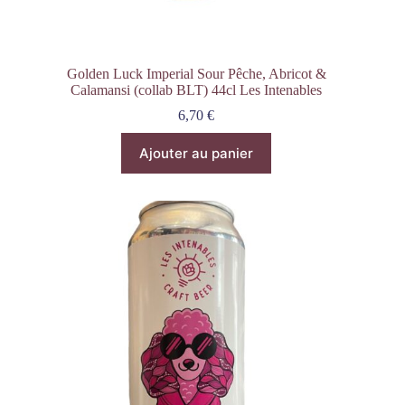
Golden Luck Imperial Sour Pêche, Abricot &
Calamansi (collab BLT) 44cl Les Intenables
6,70
€
Ajouter au panier