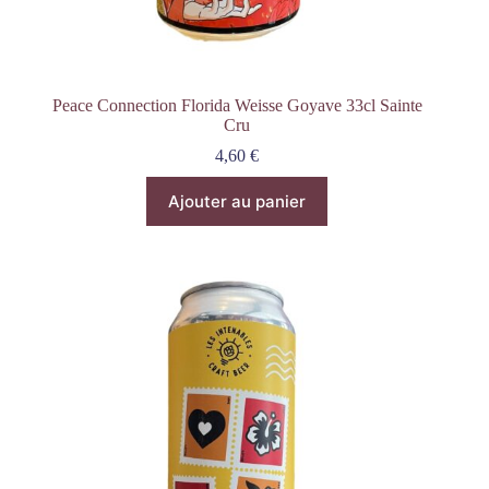
Peace Connection Florida Weisse Goyave 33cl Sainte
Cru
4,60
€
Ajouter au panier