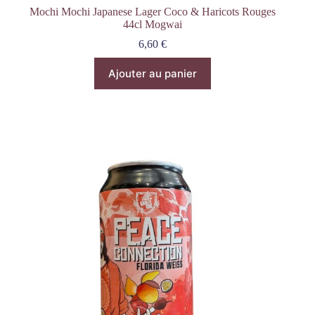
Mochi Mochi Japanese Lager Coco & Haricots Rouges
44cl Mogwai
6,60
€
Ajouter au panier