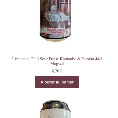
Licence to Chill Sour Fraise Rhubarbe & Passion 44cl
Mogwai
6,70
€
Ajouter au panier