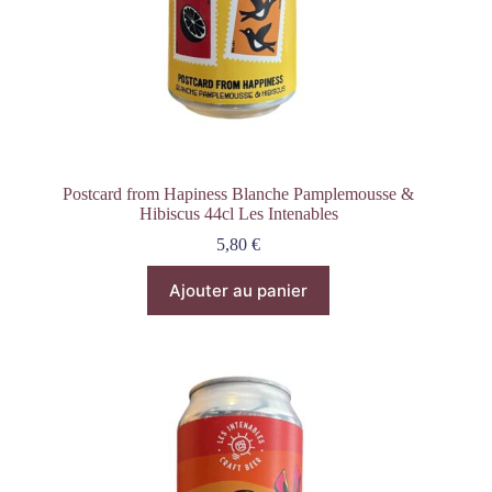
Postcard from Hapiness Blanche Pamplemousse &
Hibiscus 44cl Les Intenables
5,80
€
Ajouter au panier