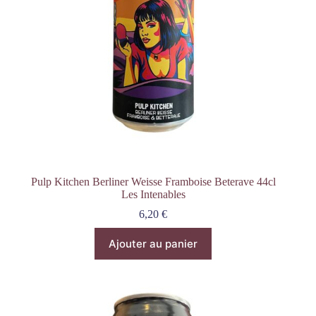
Pulp Kitchen Berliner Weisse Framboise Beterave 44cl
Les Intenables
6,20
€
Ajouter au panier