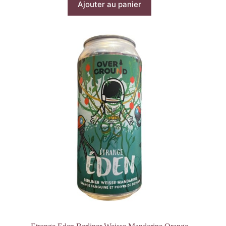
Ajouter au panier