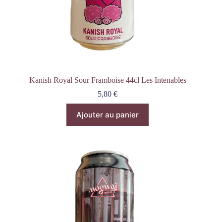
Kanish Royal Sour Framboise 44cl Les Intenables
5,80
€
Ajouter au panier