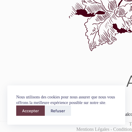
Nous utilisons des cookies pour nous assurer que nous vous
offrons la meilleure expérience possible sur notre site.
Accepter
Refuser
L'abus d'alc
T
Mentions Légales
-
Condition