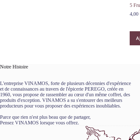
5 Fru
4,00
A
Notre Histoire
L'entreprise VINAMOS, forte de plusieurs décennies d'expérience
et de connaissances au travers de l'épicerie PEREGO, créée en
1960, vous propose de rassembler au cœur d'un même coffret, des
produits d'exception. VINAMOS a su s'entourer des meilleurs
producteurs pour vous proposer des expériences inoubliables.
Parce que rien n'est plus beau que de partager,
Pensez VINAMOS lorsque vous offrez.