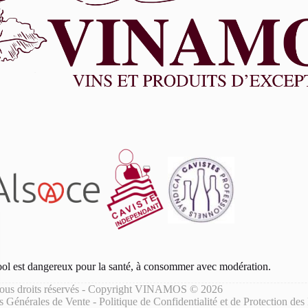
ool est dangereux pour la santé, à consommer avec modération.
ous droits réservés - Copyright VINAMOS © 2026
s Générales de Vente
-
Politique de Confidentialité et de Protection de