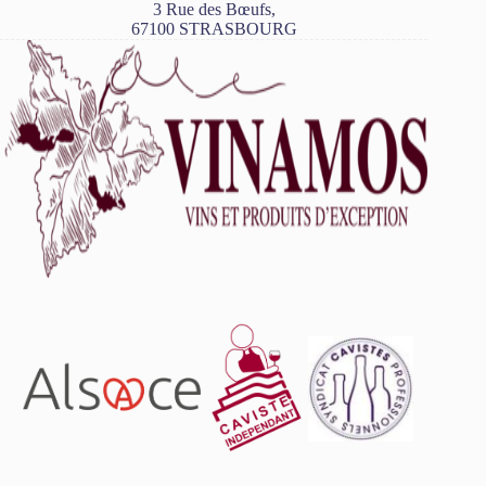
3 Rue des Bœufs,
67100 STRASBOURG