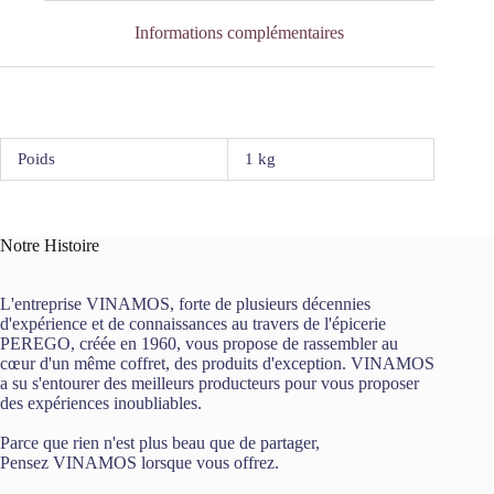
Artzner
Informations complémentaires
Poids
1 kg
Notre Histoire
L'entreprise VINAMOS, forte de plusieurs décennies
d'expérience et de connaissances au travers de l'épicerie
PEREGO, créée en 1960, vous propose de rassembler au
cœur d'un même coffret, des produits d'exception. VINAMOS
a su s'entourer des meilleurs producteurs pour vous proposer
des expériences inoubliables.
Parce que rien n'est plus beau que de partager,
Pensez VINAMOS lorsque vous offrez.