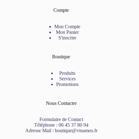
Compte
Mon Compte
Mon Panier
S'inscrire
Boutique
Produits
Services
Promotions
Nous Contacter
Formulaire de Contact
Téléphone :
06 45 37 80 94
Adresse Mail :
boutique@vinamos.fr