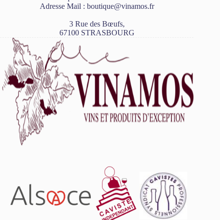
Adresse Mail :
boutique@vinamos.fr
3 Rue des Bœufs,
67100 STRASBOURG