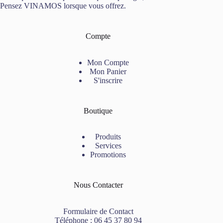
Pensez VINAMOS lorsque vous offrez.
Compte
Mon Compte
Mon Panier
S'inscrire
Boutique
Produits
Services
Promotions
Nous Contacter
Formulaire de Contact
Téléphone :
06 45 37 80 94