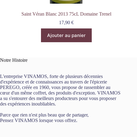
Saint Véran Blanc 2013 75cL Domaine Trenel
17,90
€
Ajouter au panier
Notre Histoire
L'entreprise VINAMOS, forte de plusieurs décennies
d'expérience et de connaissances au travers de l'épicerie
PEREGO, créée en 1960, vous propose de rassembler au
cœur d'un même coffret, des produits d'exception. VINAMOS
a su s'entourer des meilleurs producteurs pour vous proposer
des expériences inoubliables.
Parce que rien n'est plus beau que de partager,
Pensez VINAMOS lorsque vous offrez.