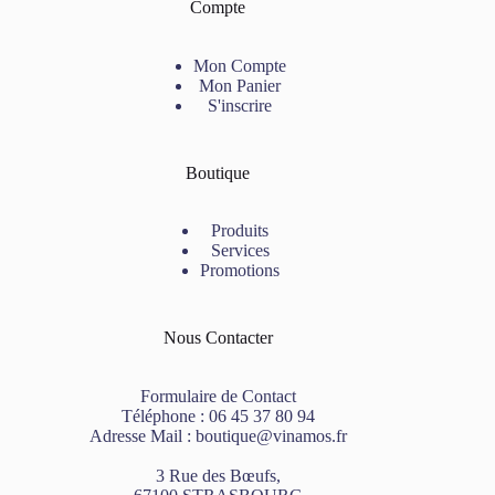
Compte
Mon Compte
Mon Panier
S'inscrire
Boutique
Produits
Services
Promotions
Nous Contacter
Formulaire de Contact
Téléphone :
06 45 37 80 94
Adresse Mail :
boutique@vinamos.fr
3 Rue des Bœufs,