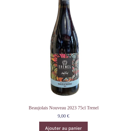
Beaujolais Nouveau 2023 75cl Trenel
9,00
€
Ajouter au panier