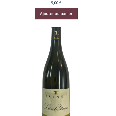
9,00
€
Ajouter au panier