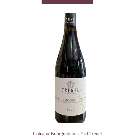
Coteaux Bourguignons 75cl Trenel