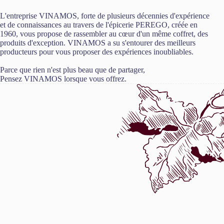
L'entreprise VINAMOS, forte de plusieurs décennies d'expérience
et de connaissances au travers de l'épicerie PEREGO, créée en
1960, vous propose de rassembler au cœur d'un même coffret, des
produits d'exception. VINAMOS a su s'entourer des meilleurs
producteurs pour vous proposer des expériences inoubliables.
Parce que rien n'est plus beau que de partager,
Pensez VINAMOS lorsque vous offrez.