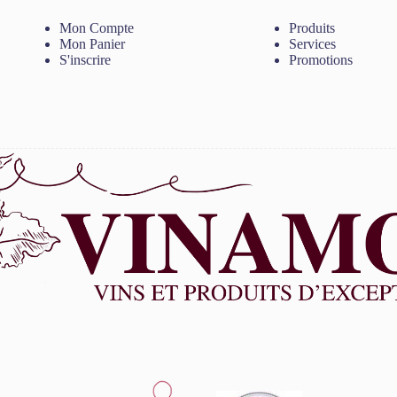
Mon Compte
Produits
Mon Panier
Services
S'inscrire
Promotions