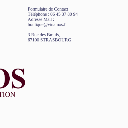
Formulaire de Contact
Téléphone :
06 45 37 80 94
Adresse Mail :
boutique@vinamos.fr
3 Rue des Bœufs,
67100 STRASBOURG