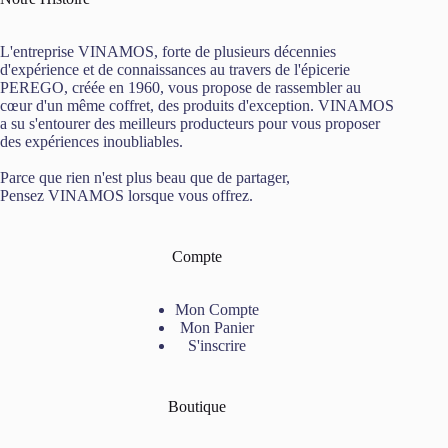
L'entreprise VINAMOS, forte de plusieurs décennies
d'expérience et de connaissances au travers de l'épicerie
PEREGO, créée en 1960, vous propose de rassembler au
cœur d'un même coffret, des produits d'exception. VINAMOS
a su s'entourer des meilleurs producteurs pour vous proposer
des expériences inoubliables.
Parce que rien n'est plus beau que de partager,
Pensez VINAMOS lorsque vous offrez.
Compte
Mon Compte
Mon Panier
S'inscrire
Boutique