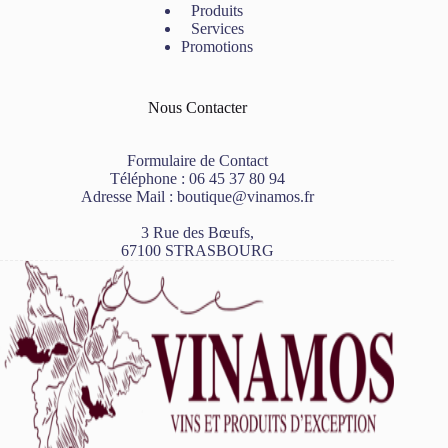
Produits
Services
Promotions
Nous Contacter
Formulaire de Contact
Téléphone :
06 45 37 80 94
Adresse Mail :
boutique@vinamos.fr
3 Rue des Bœufs,
67100 STRASBOURG