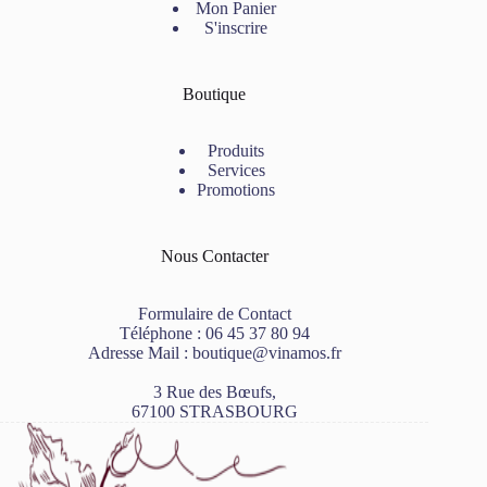
Mon Panier
S'inscrire
Boutique
Produits
Services
Promotions
Nous Contacter
Formulaire de Contact
Téléphone :
06 45 37 80 94
Adresse Mail :
boutique@vinamos.fr
3 Rue des Bœufs,
67100 STRASBOURG