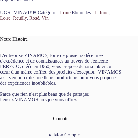
UGS :
VINA0398
Catégorie :
Loire
Étiquettes :
Lafond
,
Loire
,
Reuilly
,
Rosé
,
Vin
Notre Histoire
L'entreprise VINAMOS, forte de plusieurs décennies
d'expérience et de connaissances au travers de l'épicerie
PEREGO, créée en 1960, vous propose de rassembler au
cœur d'un même coffret, des produits d'exception. VINAMOS
a su s'entourer des meilleurs producteurs pour vous proposer
des expériences inoubliables.
Parce que rien n'est plus beau que de partager,
Pensez VINAMOS lorsque vous offrez.
Compte
Mon Compte