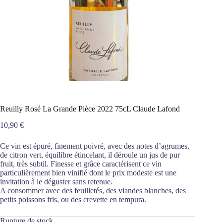
Reuilly Rosé La Grande Pièce 2022 75cL Claude Lafond
10,90
€
Ce vin est épuré, finement poivré, avec des notes d’agrumes,
de citron vert, équilibre étincelant, il déroule un jus de pur
fruit, très subtil. Finesse et grâce caractérisent ce vin
particulièrement bien vinifié dont le prix modeste est une
invitation à le déguster sans retenue.
A consommer avec des feuilletés, des viandes blanches, des
petits poissons fris, ou des crevette en tempura.
Rupture de stock