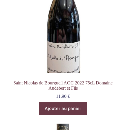
Saint Nicolas de Bourgueil AOC 2022 75cL Domaine
Audebert et Fils
11,90
€
Ajouter au panier