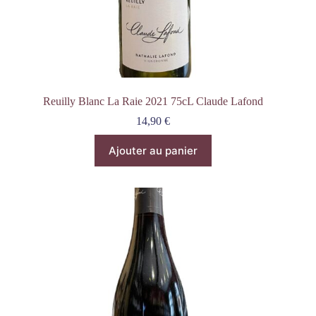
Reuilly Blanc La Raie 2021 75cL Claude Lafond
14,90
€
Ajouter au panier