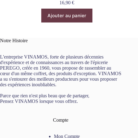
16,90
€
Ajouter au panier
Notre Histoire
L'entreprise VINAMOS, forte de plusieurs décennies
d'expérience et de connaissances au travers de l'épicerie
PEREGO, créée en 1960, vous propose de rassembler au
cœur d'un même coffret, des produits d'exception. VINAMOS
a su s'entourer des meilleurs producteurs pour vous proposer
des expériences inoubliables.
Parce que rien n'est plus beau que de partager,
Pensez VINAMOS lorsque vous offrez.
Compte
Mon Compte