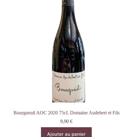
Bourgueuil AOC 2020 75cL Domaine Audebert et Fils
9,90
€
Ajouter au panier