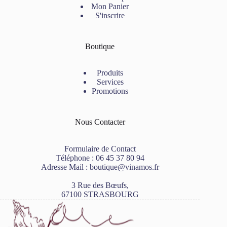
Mon Panier
S'inscrire
Boutique
Produits
Services
Promotions
Nous Contacter
Formulaire de Contact
Téléphone :
06 45 37 80 94
Adresse Mail :
boutique@vinamos.fr
3 Rue des Bœufs,
67100 STRASBOURG