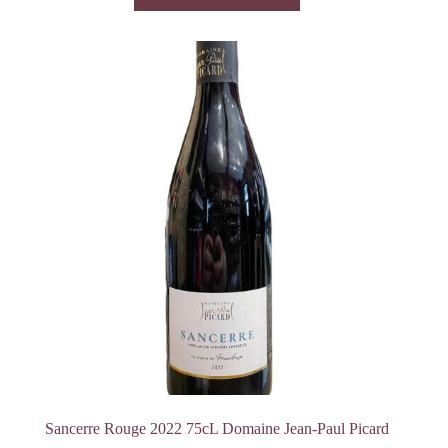
Sancerre Rouge 2022 75cL Domaine Jean-Paul Picard