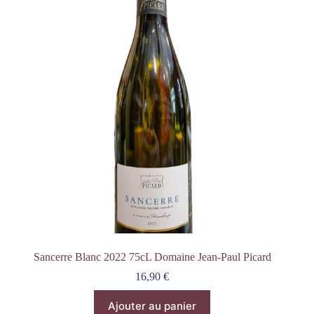
Sancerre Blanc 2022 75cL Domaine Jean-Paul Picard
16,90
€
Ajouter au panier