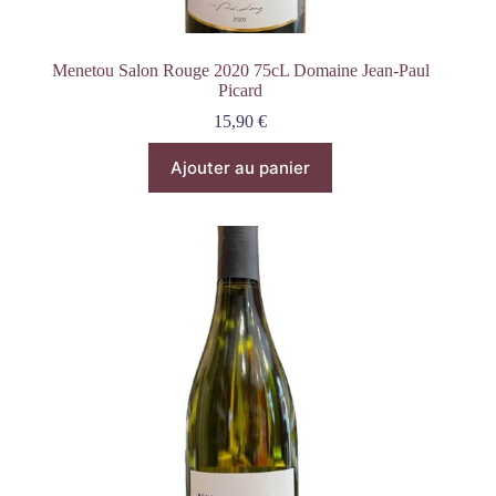
Menetou Salon Rouge 2020 75cL Domaine Jean-Paul
Picard
15,90
€
Ajouter au panier