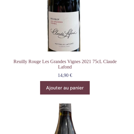
Reuilly Rouge Les Grandes Vignes 2021 75cL Claude
Lafond
14,90
€
Ajouter au panier