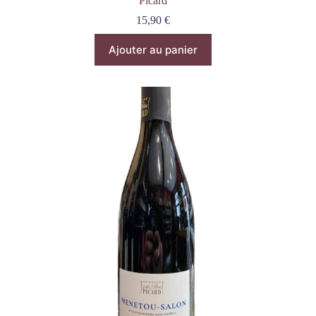
Picard
15,90
€
Ajouter au panier