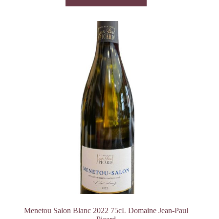
Menetou Salon Blanc 2022 75cL Domaine Jean-Paul