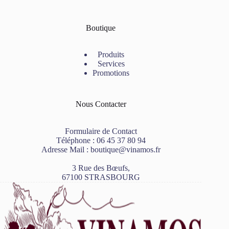
Boutique
Produits
Services
Promotions
Nous Contacter
Formulaire de Contact
Téléphone :
06 45 37 80 94
Adresse Mail :
boutique@vinamos.fr
3 Rue des Bœufs,
67100 STRASBOURG