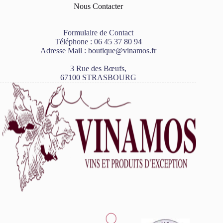
Nous Contacter
Formulaire de Contact
Téléphone :
06 45 37 80 94
Adresse Mail :
boutique@vinamos.fr
3 Rue des Bœufs,
67100 STRASBOURG