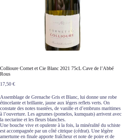
Collioure Cornet et Cie Blanc 2021 75cL Cave de l’Abbé
Rous
17,50
€
Assemblage de Grenache Gris et Blanc, lui donne une robe
étincelante et brillante, jaune aux légers reflets verts. On
constate des notes toastées, de vanille et d’embruns maritimes
à l’ouverture. Les agrumes (pomelos, kumquats) arrivent avec
la nectarine et les fleurs blanches.
Une bouche vive et opulente à la fois, la minéralité du schiste
est accompagnée par un côté citrique (cédrat). Une légère
amertume en finale apporte fraîcheur et note de poire et de