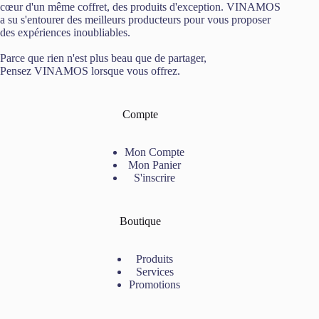
cœur d'un même coffret, des produits d'exception. VINAMOS
a su s'entourer des meilleurs producteurs pour vous proposer
des expériences inoubliables.
Parce que rien n'est plus beau que de partager,
Pensez VINAMOS lorsque vous offrez.
Compte
Mon Compte
Mon Panier
S'inscrire
Boutique
Produits
Services
Promotions