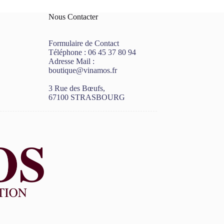
Nous Contacter
Formulaire de Contact
Téléphone :
06 45 37 80 94
Adresse Mail :
boutique@vinamos.fr
3 Rue des Bœufs,
67100 STRASBOURG