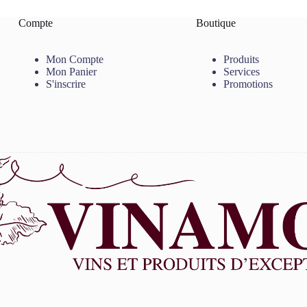
Compte
Boutique
Mon Compte
Produits
Mon Panier
Services
S'inscrire
Promotions