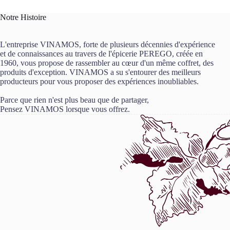
Notre Histoire
L'entreprise VINAMOS, forte de plusieurs décennies d'expérience
et de connaissances au travers de l'épicerie PEREGO, créée en
1960, vous propose de rassembler au cœur d'un même coffret, des
produits d'exception. VINAMOS a su s'entourer des meilleurs
producteurs pour vous proposer des expériences inoubliables.
Parce que rien n'est plus beau que de partager,
Pensez VINAMOS lorsque vous offrez.