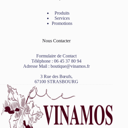
Produits
Services
Promotions
Nous Contacter
Formulaire de Contact
Téléphone :
06 45 37 80 94
Adresse Mail :
boutique@vinamos.fr
3 Rue des Bœufs,
67100 STRASBOURG