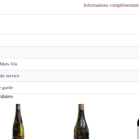
Informations complémentair
Mets-Vin
de service
 garde
ilaires