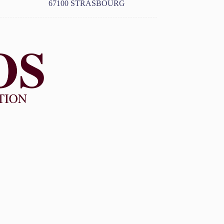
67100 STRASBOURG