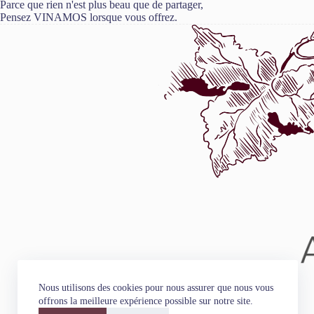
Parce que rien n'est plus beau que de partager,
Pensez VINAMOS lorsque vous offrez.
Nous utilisons des cookies pour nous assurer que nous vous
offrons la meilleure expérience possible sur notre site.