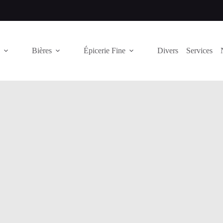
Bières
Épicerie Fine
Divers
Services