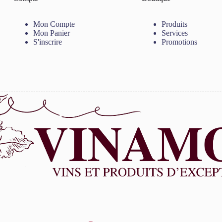
Mon Compte
Produits
Mon Panier
Services
S'inscrire
Promotions