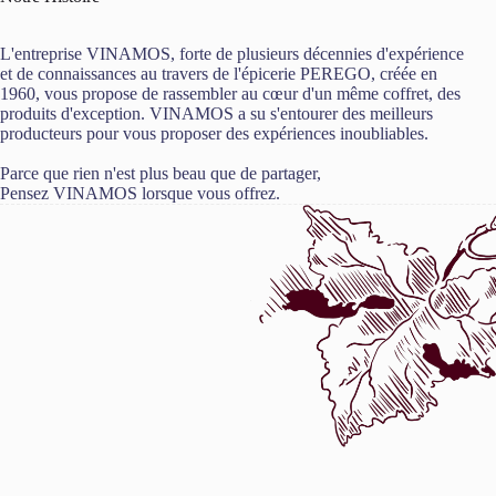
L'entreprise VINAMOS, forte de plusieurs décennies d'expérience
et de connaissances au travers de l'épicerie PEREGO, créée en
1960, vous propose de rassembler au cœur d'un même coffret, des
produits d'exception. VINAMOS a su s'entourer des meilleurs
producteurs pour vous proposer des expériences inoubliables.
Parce que rien n'est plus beau que de partager,
Pensez VINAMOS lorsque vous offrez.