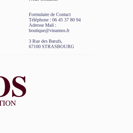
Formulaire de Contact
Téléphone :
06 45 37 80 94
Adresse Mail :
boutique@vinamos.fr
3 Rue des Bœufs,
67100 STRASBOURG