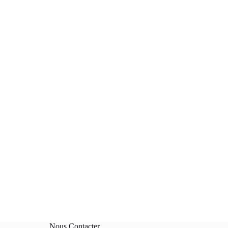
Nous Contacter