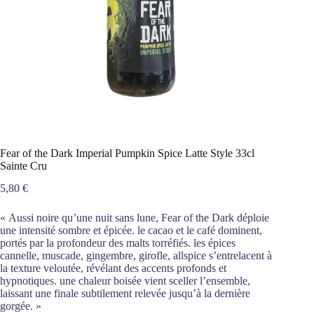
Fear of the Dark Imperial Pumpkin Spice Latte Style 33cl
Sainte Cru
5,80
€
« Aussi noire qu’une nuit sans lune, Fear of the Dark déploie
une intensité sombre et épicée. le cacao et le café dominent,
portés par la profondeur des malts torréfiés. les épices
cannelle, muscade, gingembre, girofle, allspice s’entrelacent à
la texture veloutée, révélant des accents profonds et
hypnotiques. une chaleur boisée vient sceller l’ensemble,
laissant une finale subtilement relevée jusqu’à la dernière
gorgée. »