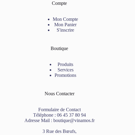
Compte
Mon Compte
Mon Panier
S'inscrire
Boutique
Produits
Services
Promotions
Nous Contacter
Formulaire de Contact
Téléphone :
06 45 37 80 94
Adresse Mail :
boutique@vinamos.fr
3 Rue des Bœufs,