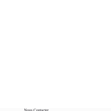
Nous Contacter