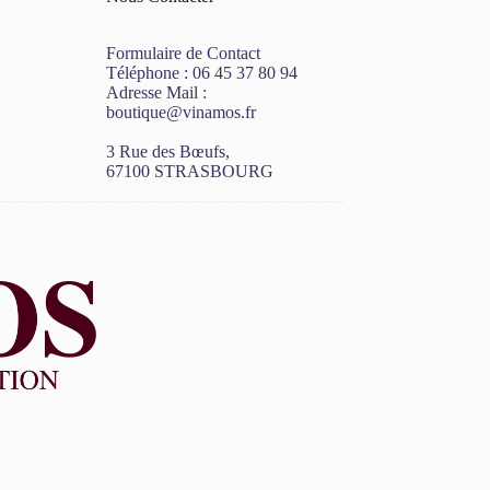
Formulaire de Contact
Téléphone :
06 45 37 80 94
Adresse Mail :
boutique@vinamos.fr
3 Rue des Bœufs,
67100 STRASBOURG