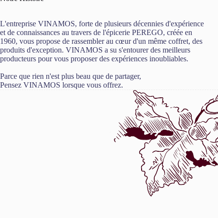
L'entreprise VINAMOS, forte de plusieurs décennies d'expérience
et de connaissances au travers de l'épicerie PEREGO, créée en
1960, vous propose de rassembler au cœur d'un même coffret, des
produits d'exception. VINAMOS a su s'entourer des meilleurs
producteurs pour vous proposer des expériences inoubliables.
Parce que rien n'est plus beau que de partager,
Pensez VINAMOS lorsque vous offrez.