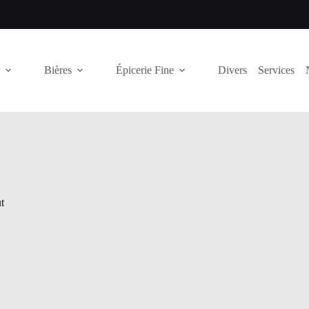
Bières
Épicerie Fine
Divers
Services
t