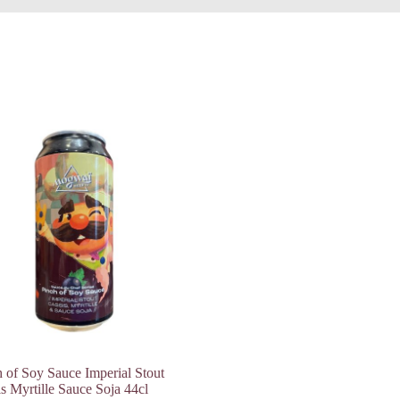
 of Soy Sauce Imperial Stout
s Myrtille Sauce Soja 44cl