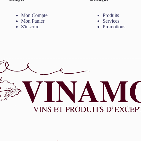
Mon Compte
Produits
Mon Panier
Services
S'inscrire
Promotions