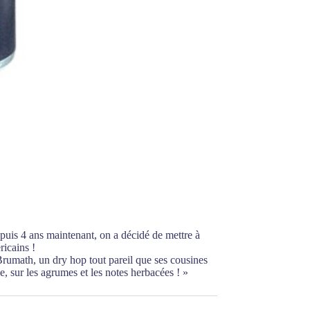
puis 4 ans maintenant, on a décidé de mettre à
ricains !
rumath, un dry hop tout pareil que ses cousines
, sur les agrumes et les notes herbacées ! »