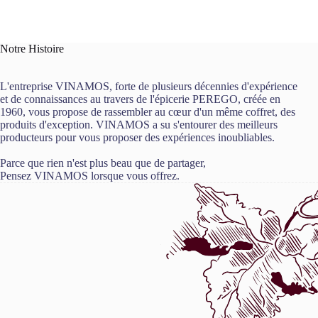
Notre Histoire
L'entreprise VINAMOS, forte de plusieurs décennies d'expérience
et de connaissances au travers de l'épicerie PEREGO, créée en
1960, vous propose de rassembler au cœur d'un même coffret, des
produits d'exception. VINAMOS a su s'entourer des meilleurs
producteurs pour vous proposer des expériences inoubliables.
Parce que rien n'est plus beau que de partager,
Pensez VINAMOS lorsque vous offrez.