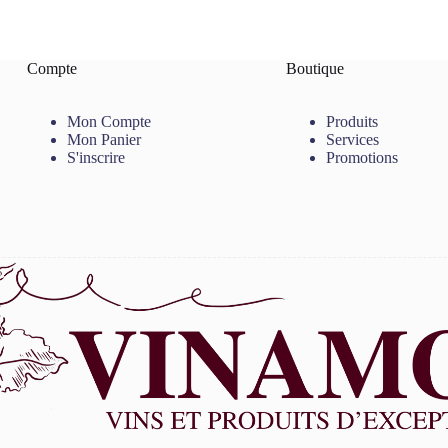
Compte
Boutique
Mon Compte
Produits
Mon Panier
Services
S'inscrire
Promotions