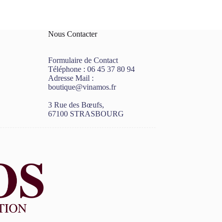
Nous Contacter
Formulaire de Contact
Téléphone :
06 45 37 80 94
Adresse Mail :
boutique@vinamos.fr
3 Rue des Bœufs,
67100 STRASBOURG