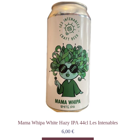
Mama Whipa White Hazy IPA 44cl Les Intenables
6,00
€