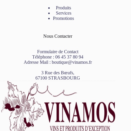
Produits
Services
Promotions
Nous Contacter
Formulaire de Contact
Téléphone :
06 45 37 80 94
Adresse Mail :
boutique@vinamos.fr
3 Rue des Bœufs,
67100 STRASBOURG