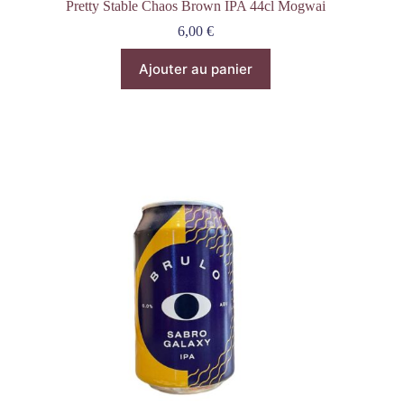
Pretty Stable Chaos Brown IPA 44cl Mogwai
6,00
€
Ajouter au panier