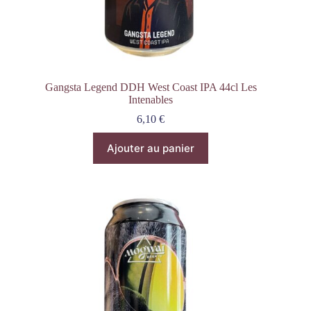
Gangsta Legend DDH West Coast IPA 44cl Les
Intenables
6,10
€
Ajouter au panier