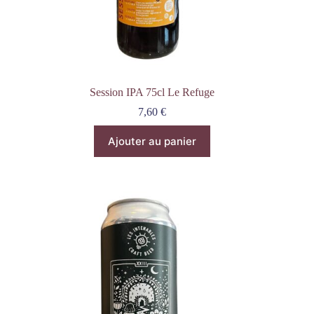
Session IPA 75cl Le Refuge
7,60
€
Ajouter au panier