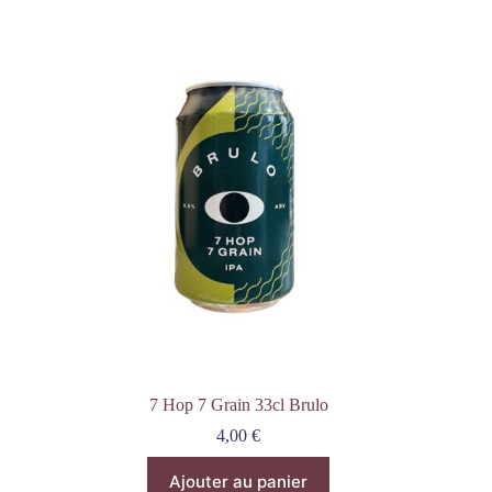
7 Hop 7 Grain 33cl Brulo
4,00
€
Ajouter au panier