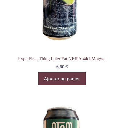
Hype First, Thing Later Fat NEIPA 44cl Mogwai
6,60
€
Ajouter au panier