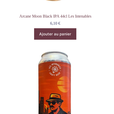
Arcane Moon Black IPA 44cl Les Intenables
6,10
€
Ajouter au panier