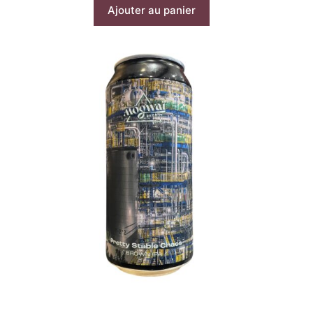
Ajouter au panier