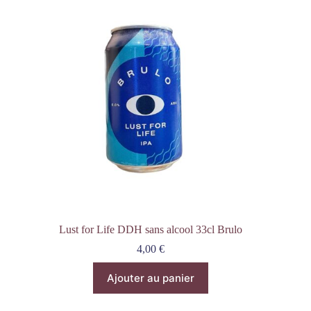
Lust for Life DDH sans alcool 33cl Brulo
4,00
€
Ajouter au panier