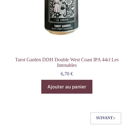
Tarot Garden DDH Double West Coast IPA 44cl Les
Intenables
6,70
€
Ajouter au panier
SUIVANT