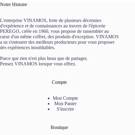
Notre Histoire
L'entreprise VINAMOS, forte de plusieurs décennies
d'expérience et de connaissances au travers de l'épicerie
PEREGO, créée en 1960, vous propose de rassembler au
cœur d'un même coffret, des produits d'exception. VINAMOS
a su s'entourer des meilleurs producteurs pour vous proposer
des expériences inoubliables.
Parce que rien n'est plus beau que de partager,
Pensez VINAMOS lorsque vous offrez.
Compte
Mon Compte
Mon Panier
S'inscrire
Boutique