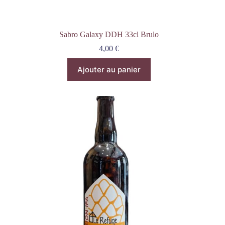
Sabro Galaxy DDH 33cl Brulo
4,00
€
Ajouter au panier