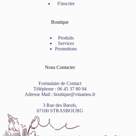
S'inscrire
Boutique
Produits
Services
Promotions
Nous Contacter
Formulaire de Contact
Téléphone :
06 45 37 80 94
Adresse Mail :
boutique@vinamos.fr
3 Rue des Bœufs,
67100 STRASBOURG