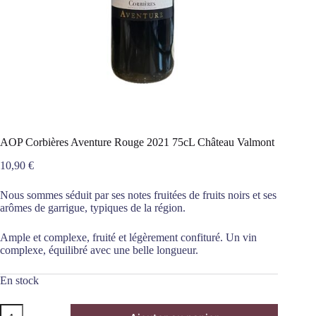
AOP Corbières Aventure Rouge 2021 75cL Château Valmont
10,90
€
Nous sommes séduit par ses notes fruitées de fruits noirs et ses
arômes de garrigue, typiques de la région.
Ample et complexe, fruité et légèrement confituré. Un vin
complexe, équilibré avec une belle longueur.
En stock
quantité