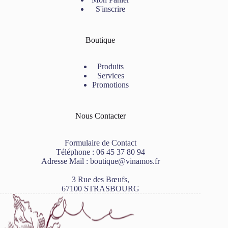
S'inscrire
Boutique
Produits
Services
Promotions
Nous Contacter
Formulaire de Contact
Téléphone :
06 45 37 80 94
Adresse Mail :
boutique@vinamos.fr
3 Rue des Bœufs,
67100 STRASBOURG