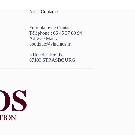
Nous Contacter
Formulaire de Contact
Téléphone :
06 45 37 80 94
Adresse Mail :
boutique@vinamos.fr
3 Rue des Bœufs,
67100 STRASBOURG