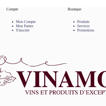
Compte
Boutique
Mon Compte
Produits
Mon Panier
Services
S'inscrire
Promotions