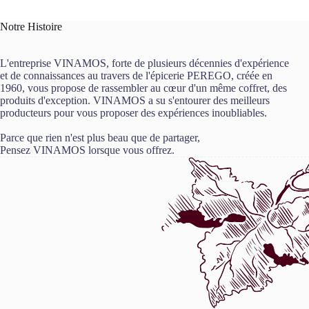
Notre Histoire
L'entreprise VINAMOS, forte de plusieurs décennies d'expérience
et de connaissances au travers de l'épicerie PEREGO, créée en
1960, vous propose de rassembler au cœur d'un même coffret, des
produits d'exception. VINAMOS a su s'entourer des meilleurs
producteurs pour vous proposer des expériences inoubliables.
Parce que rien n'est plus beau que de partager,
Pensez VINAMOS lorsque vous offrez.