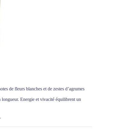
otes de fleurs blanches et de zestes d’agrumes
 longueur. Energie et vivacité équilibrent un
.