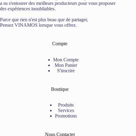
a su s'entourer des meilleurs producteurs pour vous proposer
des expériences inoubliables.
Parce que rien n'est plus beau que de partager,
Pensez VINAMOS lorsque vous offrez.
Compte
Mon Compte
Mon Panier
S'inscrire
Boutique
Produits
Services
Promotions
Nous Contacter