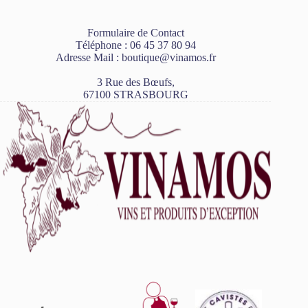
Formulaire de Contact
Téléphone :
06 45 37 80 94
Adresse Mail :
boutique@vinamos.fr
3 Rue des Bœufs,
67100 STRASBOURG