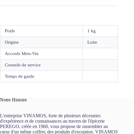
Poids
1 kg
Origine
Loire
Accords Mets-Vin
Conseils de service
Temps de garde
Notre Histoire
L'entreprise VINAMOS, forte de plusieurs décennies
d'expérience et de connaissances au travers de l'épicerie
PEREGO, créée en 1960, vous propose de rassembler au
cœur d'un même coffret, des produits d'exception. VINAMOS