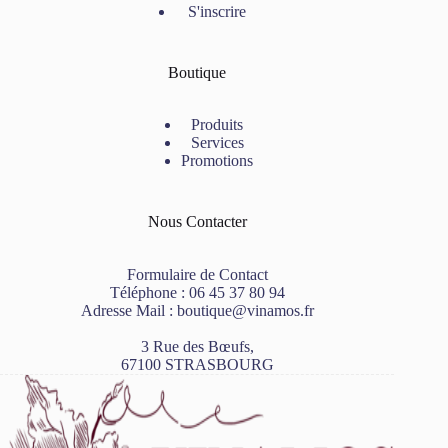
S'inscrire
Boutique
Produits
Services
Promotions
Nous Contacter
Formulaire de Contact
Téléphone :
06 45 37 80 94
Adresse Mail :
boutique@vinamos.fr
3 Rue des Bœufs,
67100 STRASBOURG