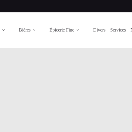
Bières
Épicerie Fine
Divers
Services