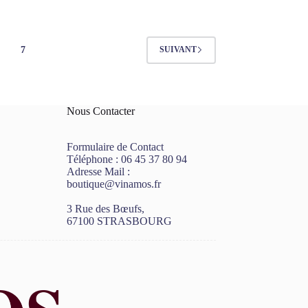
7
SUIVANT
Nous Contacter
Formulaire de Contact
Téléphone :
06 45 37 80 94
Adresse Mail :
boutique@vinamos.fr
3 Rue des Bœufs,
67100 STRASBOURG