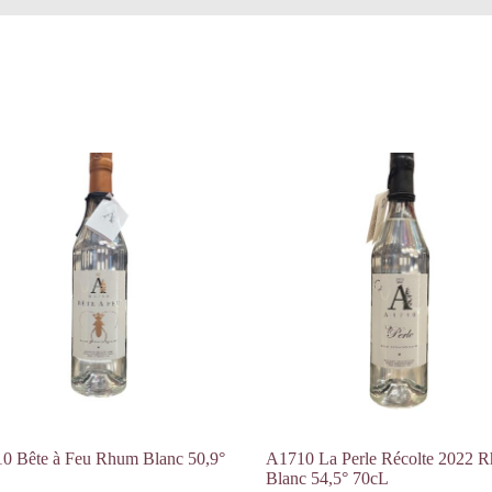
0 Bête à Feu Rhum Blanc 50,9°
A1710 La Perle Récolte 2022 
Blanc 54,5° 70cL