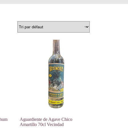
Rhum
Aguardiente de Agave Chico
Amartillo 70cl Vecindad