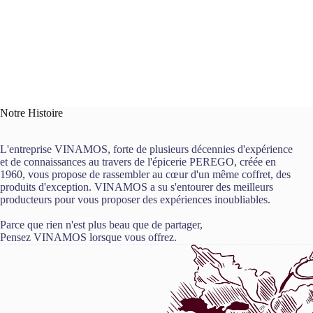
Notre Histoire
L'entreprise VINAMOS, forte de plusieurs décennies d'expérience
et de connaissances au travers de l'épicerie PEREGO, créée en
1960, vous propose de rassembler au cœur d'un même coffret, des
produits d'exception. VINAMOS a su s'entourer des meilleurs
producteurs pour vous proposer des expériences inoubliables.
Parce que rien n'est plus beau que de partager,
Pensez VINAMOS lorsque vous offrez.