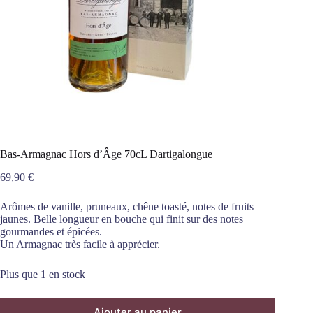
Bas-Armagnac Hors d’Âge 70cL Dartigalongue
69,90
€
Arômes de vanille, pruneaux, chêne toasté, notes de fruits
jaunes. Belle longueur en bouche qui finit sur des notes
gourmandes et épicées.
Un Armagnac très facile à apprécier.
Plus que 1 en stock
Ajouter au panier