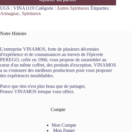
UGS :
VINA1119
Catégorie :
Autres Spiritueux
Étiquettes :
Armagnac
,
Spiritueux
Notre Histoire
L'entreprise VINAMOS, forte de plusieurs décennies
d'expérience et de connaissances au travers de l'épicerie
PEREGO, créée en 1960, vous propose de rassembler au
cœur d'un même coffret, des produits d'exception. VINAMOS
a su s'entourer des meilleurs producteurs pour vous proposer
des expériences inoubliables.
Parce que rien n'est plus beau que de partager,
Pensez VINAMOS lorsque vous offrez.
Compte
Mon Compte
Mon Panier