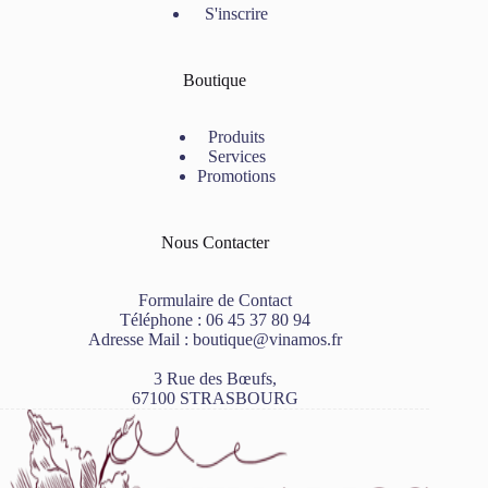
S'inscrire
Boutique
Produits
Services
Promotions
Nous Contacter
Formulaire de Contact
Téléphone :
06 45 37 80 94
Adresse Mail :
boutique@vinamos.fr
3 Rue des Bœufs,
67100 STRASBOURG