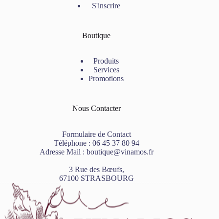
S'inscrire
Boutique
Produits
Services
Promotions
Nous Contacter
Formulaire de Contact
Téléphone :
06 45 37 80 94
Adresse Mail :
boutique@vinamos.fr
3 Rue des Bœufs,
67100 STRASBOURG