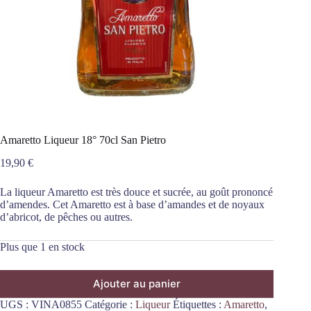
Amaretto Liqueur 18° 70cl San Pietro
19,90
€
La liqueur Amaretto est très douce et sucrée, au goût prononcé
d’amendes. Cet Amaretto est à base d’amandes et de noyaux
d’abricot, de pêches ou autres.
Plus que 1 en stock
Ajouter au panier
UGS :
VINA0855
Catégorie :
Liqueur
Étiquettes :
Amaretto
,