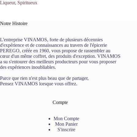
Liqueur
,
Spiritueux
Notre Histoire
L'entreprise VINAMOS, forte de plusieurs décennies
d'expérience et de connaissances au travers de l'épicerie
PEREGO, créée en 1960, vous propose de rassembler au
cœur d'un même coffret, des produits d'exception. VINAMOS
a su s'entourer des meilleurs producteurs pour vous proposer
des expériences inoubliables.
Parce que rien n'est plus beau que de partager,
Pensez VINAMOS lorsque vous offrez.
Compte
Mon Compte
Mon Panier
S'inscrire