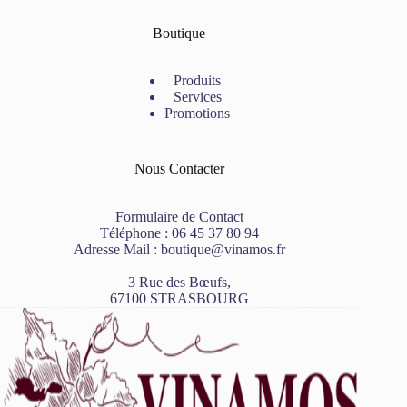
Boutique
Produits
Services
Promotions
Nous Contacter
Formulaire de Contact
Téléphone :
06 45 37 80 94
Adresse Mail :
boutique@vinamos.fr
3 Rue des Bœufs,
67100 STRASBOURG