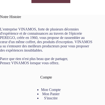
Notre Histoire
L'entreprise VINAMOS, forte de plusieurs décennies
d'expérience et de connaissances au travers de l'épicerie
PEREGO, créée en 1960, vous propose de rassembler au
cœur d'un même coffret, des produits d'exception. VINAMOS
a su s'entourer des meilleurs producteurs pour vous proposer
des expériences inoubliables.
Parce que rien n'est plus beau que de partager,
Pensez VINAMOS lorsque vous offrez.
Compte
Mon Compte
Mon Panier
S'inscrire