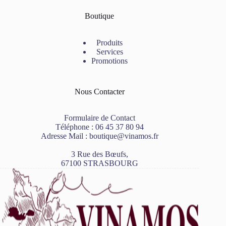
Boutique
Produits
Services
Promotions
Nous Contacter
Formulaire de Contact
Téléphone :
06 45 37 80 94
Adresse Mail :
boutique@vinamos.fr
3 Rue des Bœufs,
67100 STRASBOURG