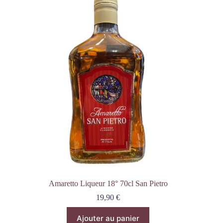
Amaretto Liqueur 18° 70cl San Pietro
19,90
€
Ajouter au panier