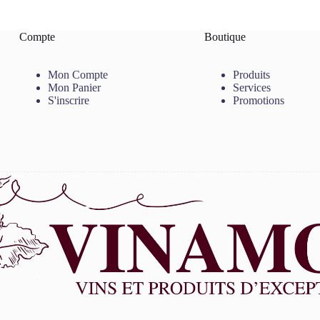
Compte
Boutique
Mon Compte
Produits
Mon Panier
Services
S'inscrire
Promotions