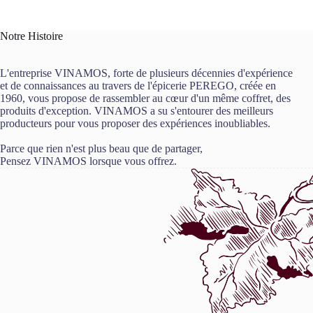
Notre Histoire
L'entreprise VINAMOS, forte de plusieurs décennies d'expérience
et de connaissances au travers de l'épicerie PEREGO, créée en
1960, vous propose de rassembler au cœur d'un même coffret, des
produits d'exception. VINAMOS a su s'entourer des meilleurs
producteurs pour vous proposer des expériences inoubliables.
Parce que rien n'est plus beau que de partager,
Pensez VINAMOS lorsque vous offrez.