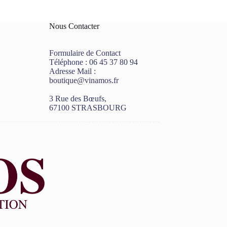
Nous Contacter
Formulaire de Contact
Téléphone :
06 45 37 80 94
Adresse Mail :
boutique@vinamos.fr
3 Rue des Bœufs,
67100 STRASBOURG