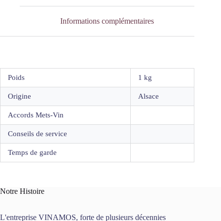
Informations complémentaires
Poids
1 kg
Origine
Alsace
Accords Mets-Vin
Conseils de service
Temps de garde
Notre Histoire
L'entreprise VINAMOS, forte de plusieurs décennies