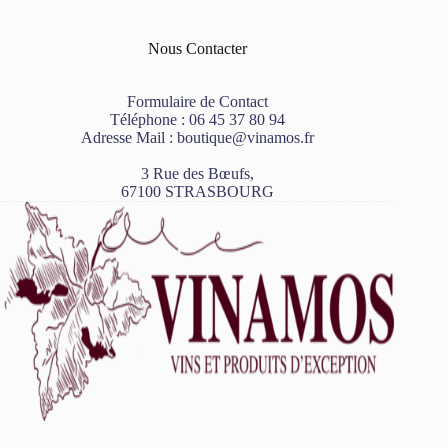
Nous Contacter
Formulaire de Contact
Téléphone :
06 45 37 80 94
Adresse Mail :
boutique@vinamos.fr
3 Rue des Bœufs,
67100 STRASBOURG