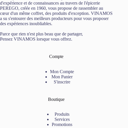
d'expérience et de connaissances au travers de l'épicerie
PEREGO, créée en 1960, vous propose de rassembler au
cœur d'un même coffret, des produits d'exception. VINAMOS
a su s'entourer des meilleurs producteurs pour vous proposer
des expériences inoubliables.
Parce que rien n'est plus beau que de partager,
Pensez VINAMOS lorsque vous offrez.
Compte
Mon Compte
Mon Panier
S'inscrire
Boutique
Produits
Services
Promotions