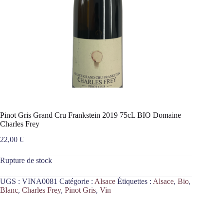
Pinot Gris Grand Cru Frankstein 2019 75cL BIO Domaine
Charles Frey
22,00
€
Rupture de stock
UGS :
VINA0081
Catégorie :
Alsace
Étiquettes :
Alsace
,
Bio
,
Blanc
,
Charles Frey
,
Pinot Gris
,
Vin