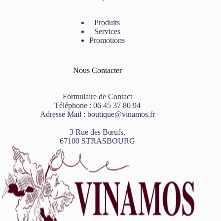
Produits
Services
Promotions
Nous Contacter
Formulaire de Contact
Téléphone :
06 45 37 80 94
Adresse Mail :
boutique@vinamos.fr
3 Rue des Bœufs,
67100 STRASBOURG