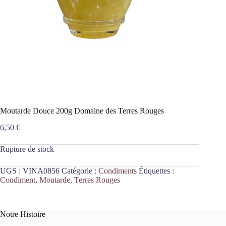
Moutarde Douce 200g Domaine des Terres Rouges
6,50
€
Rupture de stock
UGS :
VINA0856
Catégorie :
Condiments
Étiquettes :
Condiment
,
Moutarde
,
Terres Rouges
Notre Histoire