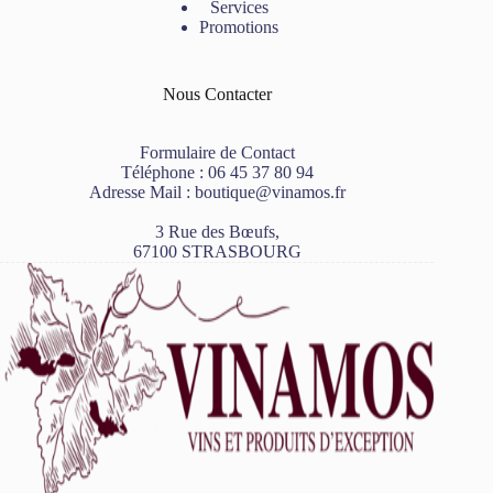
Services
Promotions
Nous Contacter
Formulaire de Contact
Téléphone :
06 45 37 80 94
Adresse Mail :
boutique@vinamos.fr
3 Rue des Bœufs,
67100 STRASBOURG