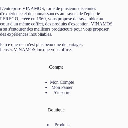
L'entreprise VINAMOS, forte de plusieurs décennies
d'expérience et de connaissances au travers de l'épicerie
PEREGO, créée en 1960, vous propose de rassembler au
cœur d'un même coffret, des produits d'exception. VINAMOS
a su s'entourer des meilleurs producteurs pour vous proposer
des expériences inoubliables.
Parce que rien n'est plus beau que de partager,
Pensez VINAMOS lorsque vous offrez.
Compte
Mon Compte
Mon Panier
S'inscrire
Boutique
Produits