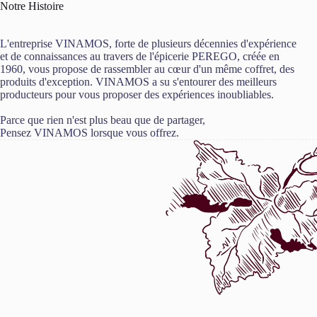
Notre Histoire
L'entreprise VINAMOS, forte de plusieurs décennies d'expérience
et de connaissances au travers de l'épicerie PEREGO, créée en
1960, vous propose de rassembler au cœur d'un même coffret, des
produits d'exception. VINAMOS a su s'entourer des meilleurs
producteurs pour vous proposer des expériences inoubliables.
Parce que rien n'est plus beau que de partager,
Pensez VINAMOS lorsque vous offrez.