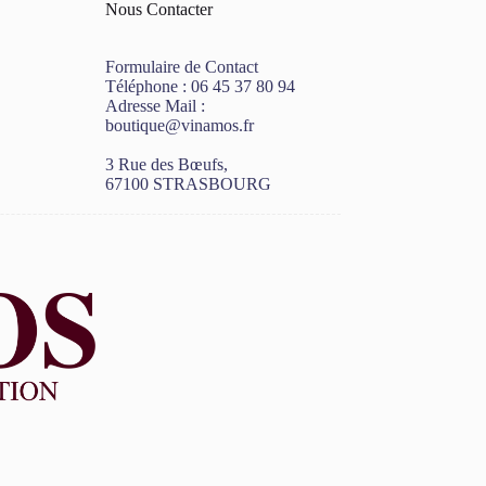
Nous Contacter
Formulaire de Contact
Téléphone :
06 45 37 80 94
Adresse Mail :
boutique@vinamos.fr
3 Rue des Bœufs,
67100 STRASBOURG