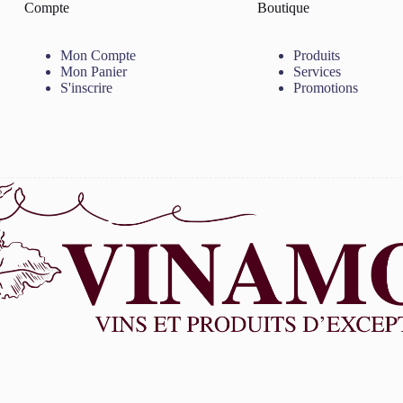
Compte
Boutique
Mon Compte
Produits
Mon Panier
Services
S'inscrire
Promotions