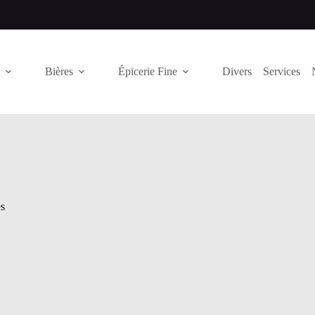
Bières
Épicerie Fine
Divers
Services
s