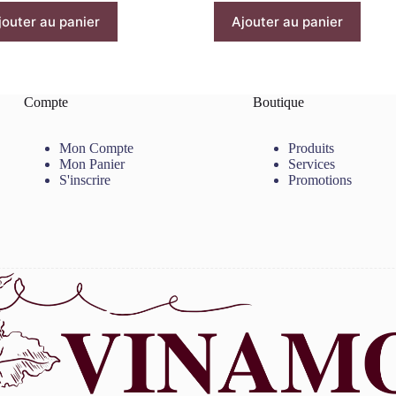
jouter au panier
Ajouter au panier
Compte
Boutique
Mon Compte
Produits
Mon Panier
Services
S'inscrire
Promotions