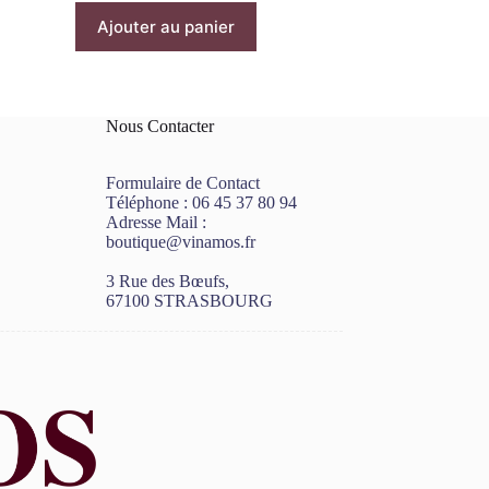
Ajouter au panier
Nous Contacter
Formulaire de Contact
Téléphone :
06 45 37 80 94
Adresse Mail :
boutique@vinamos.fr
3 Rue des Bœufs,
67100 STRASBOURG