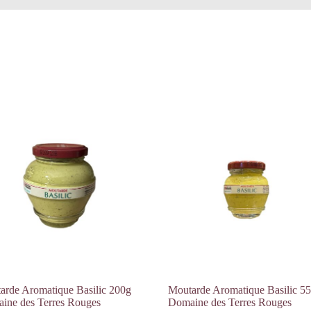
arde Aromatique Basilic 200g
Moutarde Aromatique Basilic 5
ine des Terres Rouges
Domaine des Terres Rouges