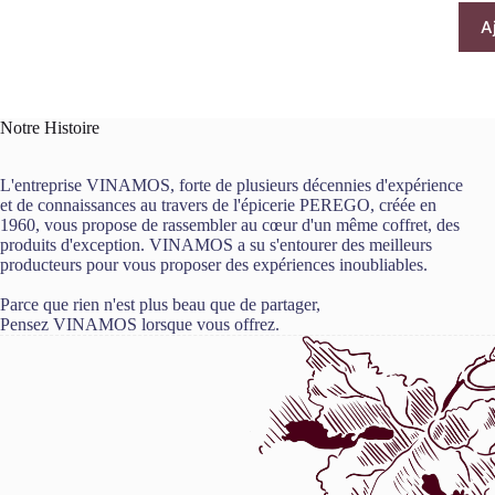
A
Notre Histoire
L'entreprise VINAMOS, forte de plusieurs décennies d'expérience
et de connaissances au travers de l'épicerie PEREGO, créée en
1960, vous propose de rassembler au cœur d'un même coffret, des
produits d'exception. VINAMOS a su s'entourer des meilleurs
producteurs pour vous proposer des expériences inoubliables.
Parce que rien n'est plus beau que de partager,
Pensez VINAMOS lorsque vous offrez.