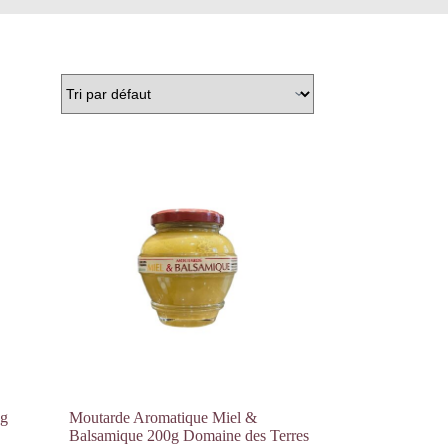
5g
Moutarde Aromatique Miel &
Balsamique 200g Domaine des Terres