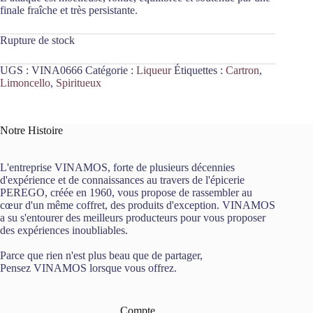
finale fraîche et très persistante.
Rupture de stock
UGS :
VINA0666
Catégorie :
Liqueur
Étiquettes :
Cartron
,
Limoncello
,
Spiritueux
Notre Histoire
L'entreprise VINAMOS, forte de plusieurs décennies
d'expérience et de connaissances au travers de l'épicerie
PEREGO, créée en 1960, vous propose de rassembler au
cœur d'un même coffret, des produits d'exception. VINAMOS
a su s'entourer des meilleurs producteurs pour vous proposer
des expériences inoubliables.
Parce que rien n'est plus beau que de partager,
Pensez VINAMOS lorsque vous offrez.
Compte