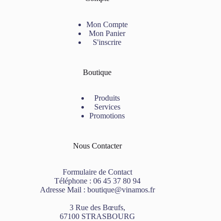
Mon Compte
Mon Panier
S'inscrire
Boutique
Produits
Services
Promotions
Nous Contacter
Formulaire de Contact
Téléphone :
06 45 37 80 94
Adresse Mail :
boutique@vinamos.fr
3 Rue des Bœufs,
67100 STRASBOURG