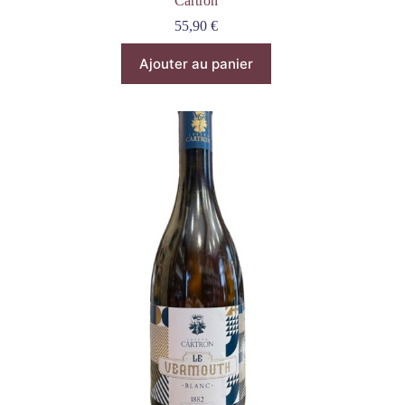
Cartron
55,90
€
Ajouter au panier