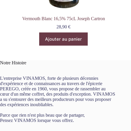
Vermouth Blanc 16,5% 75cL Joseph Cartron
28,90
€
Ajouter au panier
Notre Histoire
L'entreprise VINAMOS, forte de plusieurs décennies
d'expérience et de connaissances au travers de l'épicerie
PEREGO, créée en 1960, vous propose de rassembler au
cœur d'un même coffret, des produits d'exception. VINAMOS
a su s'entourer des meilleurs producteurs pour vous proposer
des expériences inoubliables.
Parce que rien n'est plus beau que de partager,
Pensez VINAMOS lorsque vous offrez.