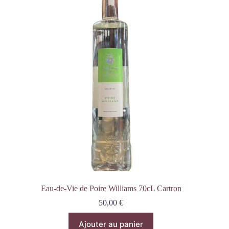
Eau-de-Vie de Poire Williams 70cL Cartron
50,00
€
Ajouter au panier