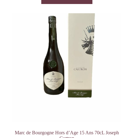
Marc de Bourgogne Hors d’Age 15 Ans 70cL Joseph