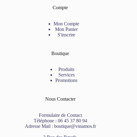
Compte
Mon Compte
Mon Panier
S'inscrire
Boutique
Produits
Services
Promotions
Nous Contacter
Formulaire de Contact
Téléphone :
06 45 37 80 94
Adresse Mail :
boutique@vinamos.fr