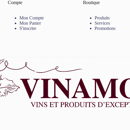
Compte
Boutique
Mon Compte
Produits
Mon Panier
Services
S'inscrire
Promotions