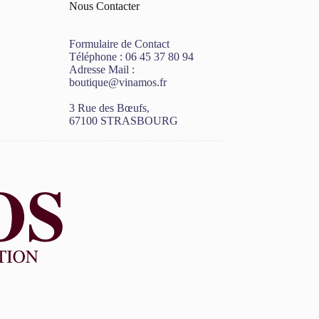
Nous Contacter
Formulaire de Contact
Téléphone :
06 45 37 80 94
Adresse Mail :
boutique@vinamos.fr
3 Rue des Bœufs,
67100 STRASBOURG