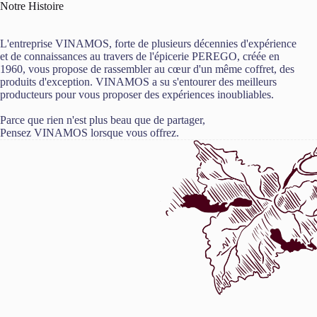
Notre Histoire
L'entreprise VINAMOS, forte de plusieurs décennies d'expérience
et de connaissances au travers de l'épicerie PEREGO, créée en
1960, vous propose de rassembler au cœur d'un même coffret, des
produits d'exception. VINAMOS a su s'entourer des meilleurs
producteurs pour vous proposer des expériences inoubliables.
Parce que rien n'est plus beau que de partager,
Pensez VINAMOS lorsque vous offrez.