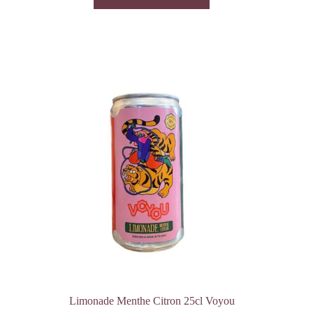
Limonade Menthe Citron 25cl Voyou