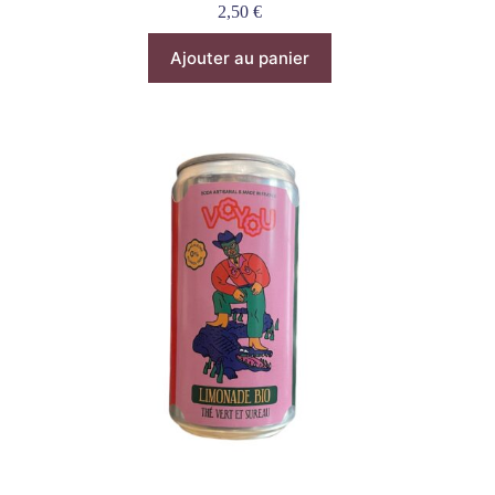
2,50
€
Ajouter au panier