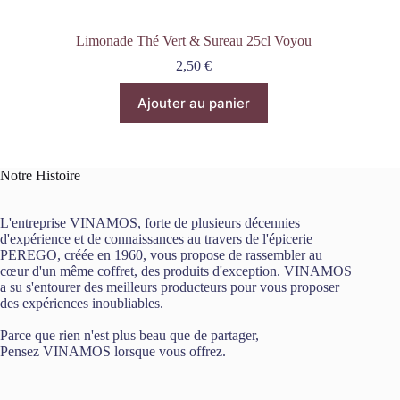
Limonade Thé Vert & Sureau 25cl Voyou
2,50
€
Ajouter au panier
Notre Histoire
L'entreprise VINAMOS, forte de plusieurs décennies
d'expérience et de connaissances au travers de l'épicerie
PEREGO, créée en 1960, vous propose de rassembler au
cœur d'un même coffret, des produits d'exception. VINAMOS
a su s'entourer des meilleurs producteurs pour vous proposer
des expériences inoubliables.
Parce que rien n'est plus beau que de partager,
Pensez VINAMOS lorsque vous offrez.