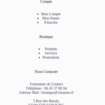
Compte
Mon Compte
Mon Panier
S'inscrire
Boutique
Produits
Services
Promotions
Nous Contacter
Formulaire de Contact
Téléphone :
06 45 37 80 94
Adresse Mail :
boutique@vinamos.fr
3 Rue des Bœufs,