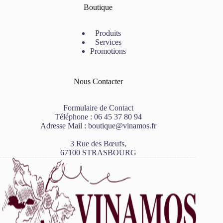
Boutique
Produits
Services
Promotions
Nous Contacter
Formulaire de Contact
Téléphone :
06 45 37 80 94
Adresse Mail :
boutique@vinamos.fr
3 Rue des Bœufs,
67100 STRASBOURG