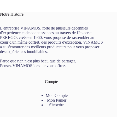
Notre Histoire
L'entreprise VINAMOS, forte de plusieurs décennies
d'expérience et de connaissances au travers de l'épicerie
PEREGO, créée en 1960, vous propose de rassembler au
cœur d'un même coffret, des produits d'exception. VINAMOS
a su s'entourer des meilleurs producteurs pour vous proposer
des expériences inoubliables.
Parce que rien n'est plus beau que de partager,
Pensez VINAMOS lorsque vous offrez.
Compte
Mon Compte
Mon Panier
S'inscrire