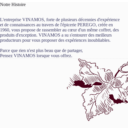
Notre Histoire
L'entreprise VINAMOS, forte de plusieurs décennies d'expérience
et de connaissances au travers de l'épicerie PEREGO, créée en
1960, vous propose de rassembler au cœur d'un même coffret, des
produits d'exception. VINAMOS a su s'entourer des meilleurs
producteurs pour vous proposer des expériences inoubliables.
Parce que rien n'est plus beau que de partager,
Pensez VINAMOS lorsque vous offrez.