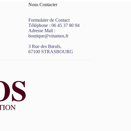
Nous Contacter
Formulaire de Contact
Téléphone :
06 45 37 80 94
Adresse Mail :
boutique@vinamos.fr
3 Rue des Bœufs,
67100 STRASBOURG