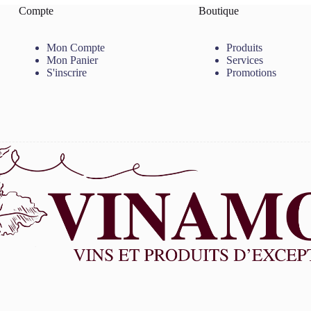
Compte
Boutique
Mon Compte
Produits
Mon Panier
Services
S'inscrire
Promotions