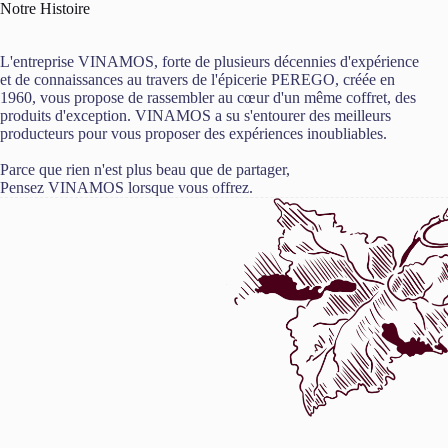
Notre Histoire
L'entreprise VINAMOS, forte de plusieurs décennies d'expérience
et de connaissances au travers de l'épicerie PEREGO, créée en
1960, vous propose de rassembler au cœur d'un même coffret, des
produits d'exception. VINAMOS a su s'entourer des meilleurs
producteurs pour vous proposer des expériences inoubliables.
Parce que rien n'est plus beau que de partager,
Pensez VINAMOS lorsque vous offrez.