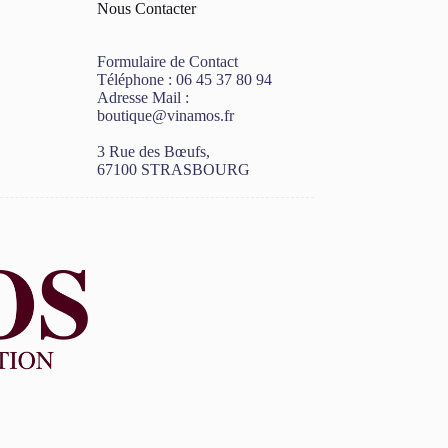
Nous Contacter
Formulaire de Contact
Téléphone :
06 45 37 80 94
Adresse Mail :
boutique@vinamos.fr
3 Rue des Bœufs,
67100 STRASBOURG