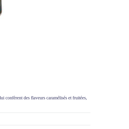
 confèrent des flaveurs caramélisés et fruitées,