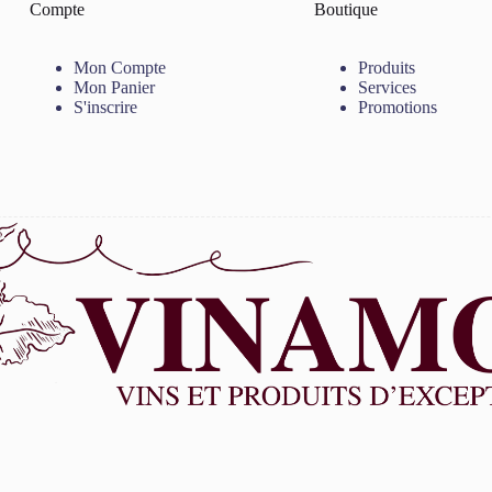
Compte
Boutique
Mon Compte
Produits
Mon Panier
Services
S'inscrire
Promotions