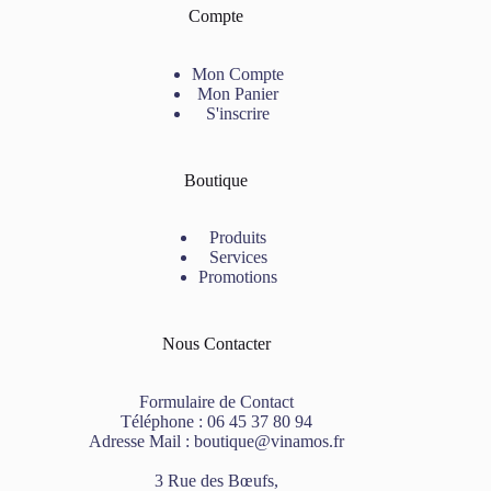
Compte
Mon Compte
Mon Panier
S'inscrire
Boutique
Produits
Services
Promotions
Nous Contacter
Formulaire de Contact
Téléphone :
06 45 37 80 94
Adresse Mail :
boutique@vinamos.fr
3 Rue des Bœufs,