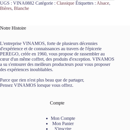
UGS :
VINA0882
Catégorie :
Classique
Étiquettes :
Alsace
,
Bières
,
Blanche
Notre Histoire
L'entreprise VINAMOS, forte de plusieurs décennies
d'expérience et de connaissances au travers de l'épicerie
PEREGO, créée en 1960, vous propose de rassembler au
cœur d'un même coffret, des produits d'exception. VINAMOS
a su s'entourer des meilleurs producteurs pour vous proposer
des expériences inoubliables.
Parce que rien n'est plus beau que de partager,
Pensez VINAMOS lorsque vous offrez.
Compte
Mon Compte
Mon Panier
S'inscrire