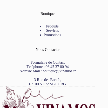
Boutique
Produits
Services
Promotions
Nous Contacter
Formulaire de Contact
Téléphone :
06 45 37 80 94
Adresse Mail :
boutique@vinamos.fr
3 Rue des Bœufs,
67100 STRASBOURG