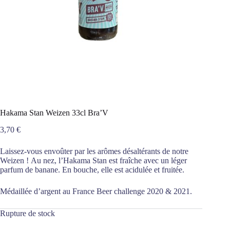
Hakama Stan Weizen 33cl Bra’V
3,70
€
Laissez-vous envoûter par les arômes désaltérants de notre
Weizen ! Au nez, l’Hakama Stan est fraîche avec un léger
parfum de banane. En bouche, elle est acidulée et fruitée.
Médaillée d’argent au France Beer challenge 2020 & 2021.
Rupture de stock