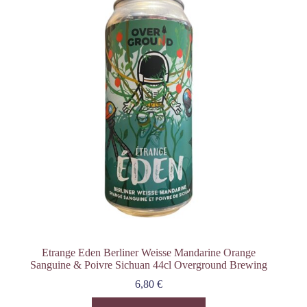
Etrange Eden Berliner Weisse Mandarine Orange
Sanguine & Poivre Sichuan 44cl Overground Brewing
6,80
€