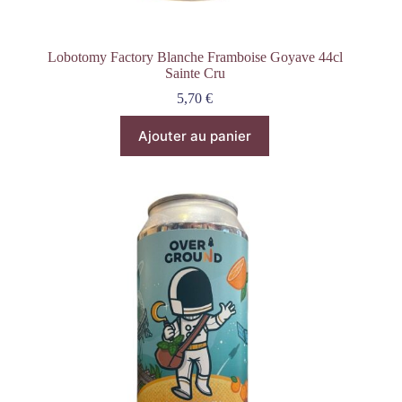
Lobotomy Factory Blanche Framboise Goyave 44cl
Sainte Cru
5,70
€
Ajouter au panier