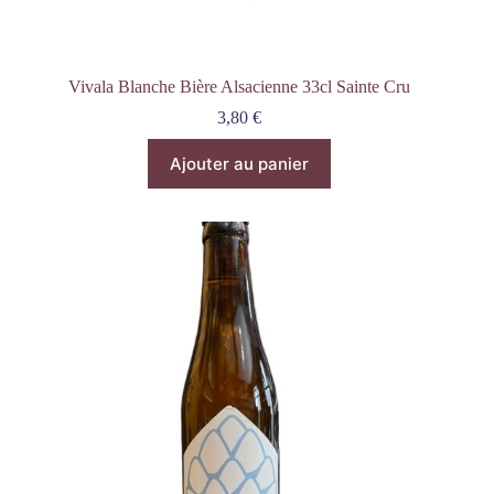
Vivala Blanche Bière Alsacienne 33cl Sainte Cru
3,80
€
Ajouter au panier