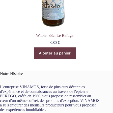
Witbier 33cl Le Refuge
3,80
€
Ajouter au panier
Notre Histoire
L'entreprise VINAMOS, forte de plusieurs décennies
d'expérience et de connaissances au travers de l'épicerie
PEREGO, créée en 1960, vous propose de rassembler au
cœur d'un même coffret, des produits d'exception. VINAMOS
a su s'entourer des meilleurs producteurs pour vous proposer
des expériences inoubliables.