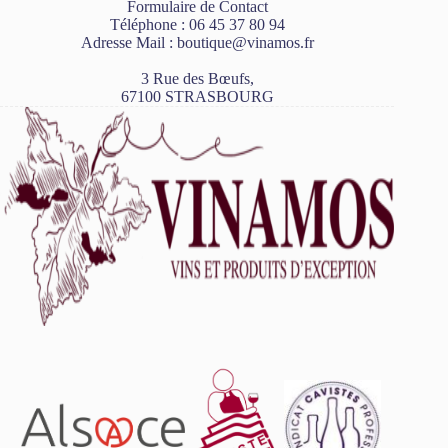
Formulaire de Contact
Téléphone :
06 45 37 80 94
Adresse Mail :
boutique@vinamos.fr
3 Rue des Bœufs,
67100 STRASBOURG