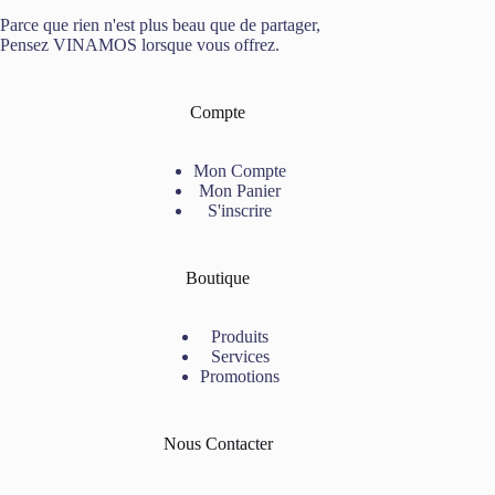
Parce que rien n'est plus beau que de partager,
Pensez VINAMOS lorsque vous offrez.
Compte
Mon Compte
Mon Panier
S'inscrire
Boutique
Produits
Services
Promotions
Nous Contacter