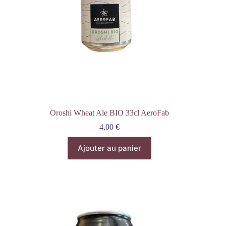
Oroshi Wheat Ale BIO 33cl AeroFab
4,00
€
Ajouter au panier