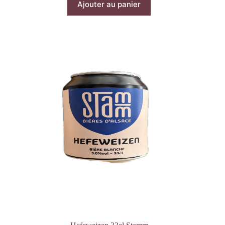
Ajouter au panier