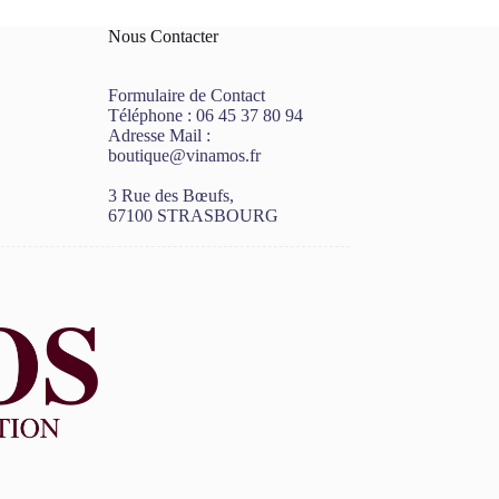
Nous Contacter
Formulaire de Contact
Téléphone :
06 45 37 80 94
Adresse Mail :
boutique@vinamos.fr
3 Rue des Bœufs,
67100 STRASBOURG