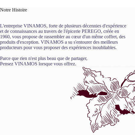
Notre Histoire
L'entreprise VINAMOS, forte de plusieurs décennies d'expérience
et de connaissances au travers de l'épicerie PEREGO, créée en
1960, vous propose de rassembler au cœur d'un même coffret, des
produits d'exception. VINAMOS a su s'entourer des meilleurs
producteurs pour vous proposer des expériences inoubliables.
Parce que rien n'est plus beau que de partager,
Pensez VINAMOS lorsque vous offrez.