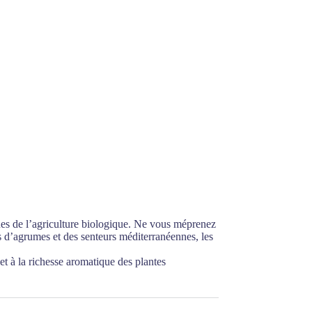
sues de l’agriculture biologique. Ne vous méprenez
s d’agrumes et des senteurs méditerranéennes, les
 et à la richesse aromatique des plantes